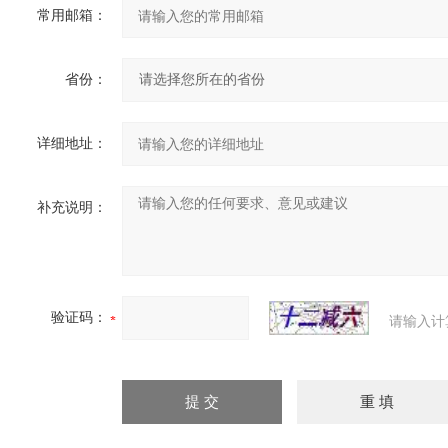
常用邮箱：
省份：
详细地址：
补充说明：
验证码：
请输入计