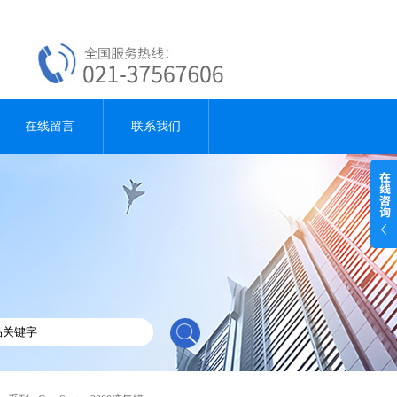
在线留言
联系我们