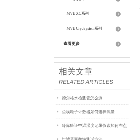
MVE XC系列
MVE CryoSystem系列
查看更多
相关文章
RELATED ARTICLES
德尔格水检测管怎么测
尘埃粒子计数器如何选择流量
冷库验证中温湿度记录仪该如何布点
过滤器完整性测试方法