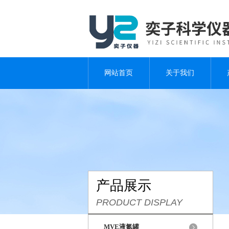
网站首页
关于我们
产品展示
PRODUCT DISPLAY
MVE液氮罐