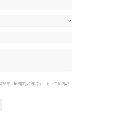
算结果（填写阿拉伯数字），如：三加四=7