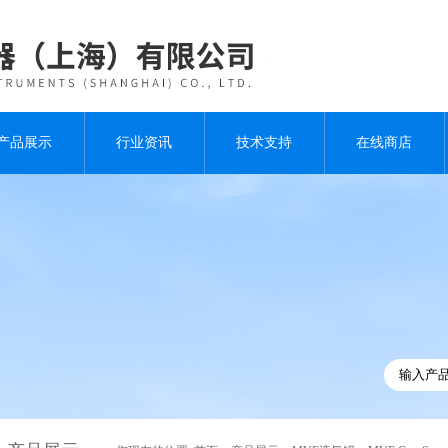
产品展示
行业资讯
技术支持
在线商店