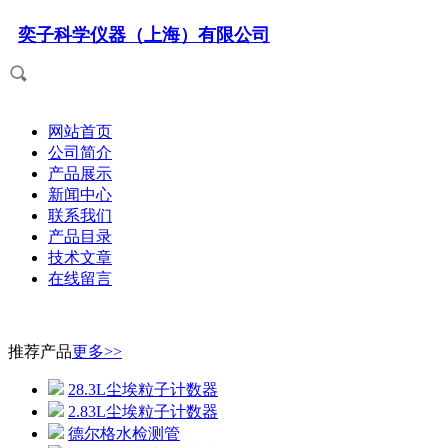
奕子科学仪器（上海）有限公司
网站首页
公司简介
产品展示
新闻中心
联系我们
产品目录
技术文章
在线留言
推荐产品
更多>>
28.3L尘埃粒子计数器
2.83L尘埃粒子计数器
德尔格水检测管